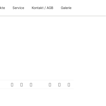
kte
Service
Kontakt / AGB
Galerie