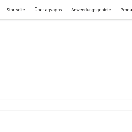
Startseite
Über aqvapos
Anwendungsgebiete
Produ