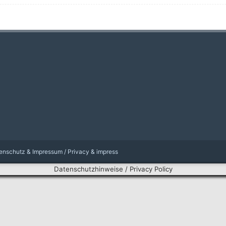
enschutz & Impressum / Privacy & impress
Datenschutzhinweise / Privacy Policy