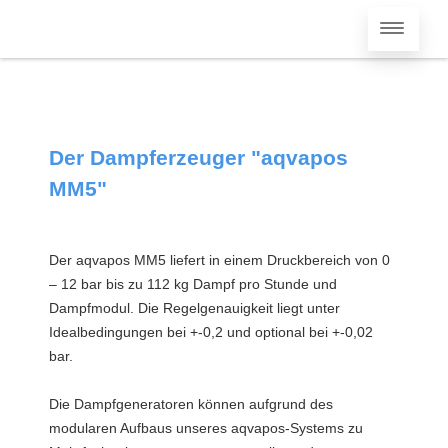
Der Dampferzeuger "aqvapos
MM5"
Der aqvapos MM5 liefert in einem Druckbereich von 0
– 12 bar bis zu 112 kg Dampf pro Stunde und
Dampfmodul. Die Regelgenauigkeit liegt unter
Idealbedingungen bei +-0,2 und optional bei +-0,02
bar.
Die Dampfgeneratoren können aufgrund des
modularen Aufbaus unseres aqvapos-Systems zu