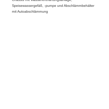
Speisewassergefäß, -pumpe und Abschlämmbehälter
mit Autoabschlämmung