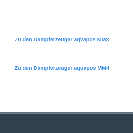
Zu den Dampferzeuger aqvapos MM3
Zu den Dampferzeuger aquapos MM4