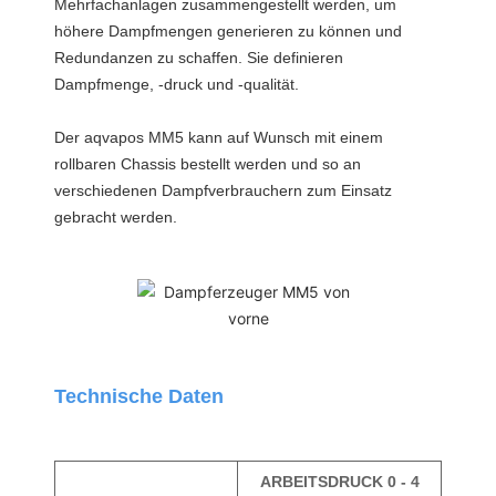
Mehrfachanlagen zusammengestellt werden, um
höhere Dampfmengen generieren zu können und
Redundanzen zu schaffen. Sie definieren
Dampfmenge, -druck und -qualität.
Der aqvapos MM5 kann auf Wunsch mit einem
rollbaren Chassis bestellt werden und so an
verschiedenen Dampfverbrauchern zum Einsatz
gebracht werden.
Technische Daten
ARBEITSDRUCK 0 - 4