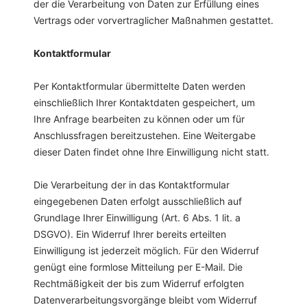
der die Verarbeitung von Daten zur Erfüllung eines
Vertrags oder vorvertraglicher Maßnahmen gestattet.
Kontaktformular
Per Kontaktformular übermittelte Daten werden
einschließlich Ihrer Kontaktdaten gespeichert, um
Ihre Anfrage bearbeiten zu können oder um für
Anschlussfragen bereitzustehen. Eine Weitergabe
dieser Daten findet ohne Ihre Einwilligung nicht statt.
Die Verarbeitung der in das Kontaktformular
eingegebenen Daten erfolgt ausschließlich auf
Grundlage Ihrer Einwilligung (Art. 6 Abs. 1 lit. a
DSGVO). Ein Widerruf Ihrer bereits erteilten
Einwilligung ist jederzeit möglich. Für den Widerruf
genügt eine formlose Mitteilung per E-Mail. Die
Rechtmäßigkeit der bis zum Widerruf erfolgten
Datenverarbeitungsvorgänge bleibt vom Widerruf