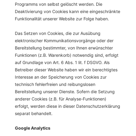
Programms von selbst gelöscht werden. Die
Deaktivierung von Cookies kann eine eingeschränkte
Funktionalität unserer Website zur Folge haben.
Das Setzen von Cookies, die zur Ausübung
elektronischer Kommunikationsvorgänge oder der
Bereitstellung bestimmter, von Ihnen erwünschter
Funktionen (z.B. Warenkorb) notwendig sind, erfolgt
auf Grundlage von Art. 6 Abs. 1 lit. f DSGVO. Als
Betreiber dieser Website haben wir ein berechtigtes
Interesse an der Speicherung von Cookies zur
technisch fehlerfreien und reibungslosen
Bereitstellung unserer Dienste. Sofern die Setzung
anderer Cookies (z.B. für Analyse-Funktionen)
erfolgt, werden diese in dieser Datenschutzerklärung
separat behandelt.
Google Analytics