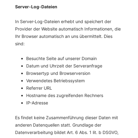
Server-Log-Dateien
In Server-Log-Dateien erhebt und speichert der
Provider der Website automatisch Informationen, die
Ihr Browser automatisch an uns übermittelt. Dies
sind:
Besuchte Seite auf unserer Domain
Datum und Uhrzeit der Serveranfrage
Browsertyp und Browserversion
Verwendetes Betriebssystem
Referrer URL
Hostname des zugreifenden Rechners
IP-Adresse
Es findet keine Zusammenführung dieser Daten mit
anderen Datenquellen statt. Grundlage der
Datenverarbeitung bildet Art. 6 Abs. 1 lit. b DSGVO,