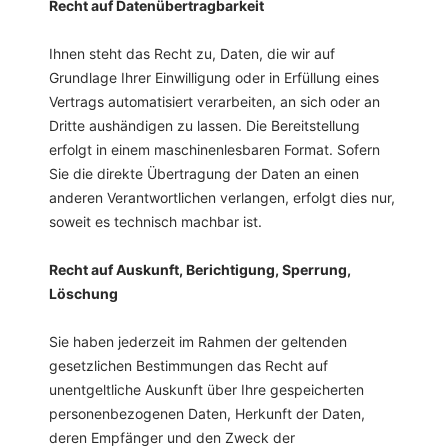
Recht auf Datenübertragbarkeit
Ihnen steht das Recht zu, Daten, die wir auf
Grundlage Ihrer Einwilligung oder in Erfüllung eines
Vertrags automatisiert verarbeiten, an sich oder an
Dritte aushändigen zu lassen. Die Bereitstellung
erfolgt in einem maschinenlesbaren Format. Sofern
Sie die direkte Übertragung der Daten an einen
anderen Verantwortlichen verlangen, erfolgt dies nur,
soweit es technisch machbar ist.
Recht auf Auskunft, Berichtigung, Sperrung,
Löschung
Sie haben jederzeit im Rahmen der geltenden
gesetzlichen Bestimmungen das Recht auf
unentgeltliche Auskunft über Ihre gespeicherten
personenbezogenen Daten, Herkunft der Daten,
deren Empfänger und den Zweck der