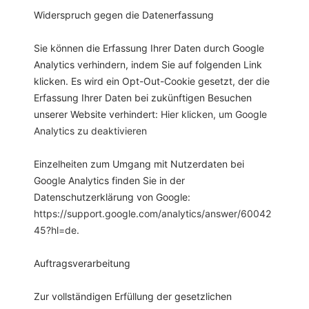
Widerspruch gegen die Datenerfassung
Sie können die Erfassung Ihrer Daten durch Google
Analytics verhindern, indem Sie auf folgenden Link
klicken. Es wird ein Opt-Out-Cookie gesetzt, der die
Erfassung Ihrer Daten bei zukünftigen Besuchen
unserer Website verhindert:
Hier klicken, um Google
Analytics zu deaktivieren
Einzelheiten zum Umgang mit Nutzerdaten bei
Google Analytics finden Sie in der
Datenschutzerklärung von Google:
https://support.google.com/analytics/answer/60042
45?hl=de
.
Auftragsverarbeitung
Zur vollständigen Erfüllung der gesetzlichen