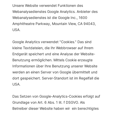
Unsere Website verwendet Funktionen des
Webanalysedienstes Google Analytics. Anbieter des
Webanalysedienstes ist die Google Inc., 1600
Amphitheatre Parkway, Mountain View, CA 94043,
USA.
Google Analytics verwendet "Cookies." Das sind
kleine Textdateien, die Ihr Webbrowser auf Ihrem
Endgerät speichert und eine Analyse der Website-
Benutzung ermöglichen. Mittels Cookie erzeugte
Informationen über Ihre Benutzung unserer Website
werden an einen Server von Google übermittelt und
dort gespeichert. Server-Standort ist im Regelfall die
USA.
Das Setzen von Google-Analytics-Cookies erfolgt auf
Grundlage von Art. 6 Abs. 1 lit. f DSGVO. Als
Betreiber dieser Website haben wir ein berechtigtes