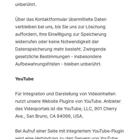
unberührt.
Über das Kontaktformular übermittelte Daten
verbleiben bei uns, bis Sie uns zur Löschung
auffordern, Ihre Einwilligung zur Speicherung
widerrufen oder keine Notwendigkeit der
Datenspeicherung mehr besteht. Zwingende
gesetzliche Bestimmungen - insbesondere
Aufbewahrungsfristen - bleiben unberührt.
YouTube
Für Integration und Darstellung von Videoinhalten
nutzt unsere Website Plugins von YouTube. Anbieter
des Videoportals ist die YouTube, LLC, 901 Cherry
Ave., San Bruno, CA 94066, USA.
Bei Aufruf einer Seite mit integriertem YouTube-Plugin
wird eine Verbindung zu den Servern von YouTube