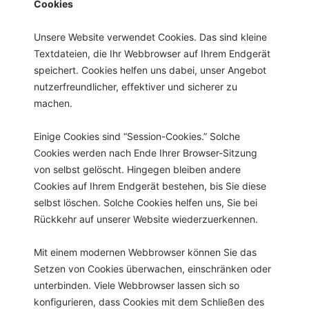
Cookies
Unsere Website verwendet Cookies. Das sind kleine
Textdateien, die Ihr Webbrowser auf Ihrem Endgerät
speichert. Cookies helfen uns dabei, unser Angebot
nutzerfreundlicher, effektiver und sicherer zu
machen.
Einige Cookies sind “Session-Cookies.” Solche
Cookies werden nach Ende Ihrer Browser-Sitzung
von selbst gelöscht. Hingegen bleiben andere
Cookies auf Ihrem Endgerät bestehen, bis Sie diese
selbst löschen. Solche Cookies helfen uns, Sie bei
Rückkehr auf unserer Website wiederzuerkennen.
Mit einem modernen Webbrowser können Sie das
Setzen von Cookies überwachen, einschränken oder
unterbinden. Viele Webbrowser lassen sich so
konfigurieren, dass Cookies mit dem Schließen des