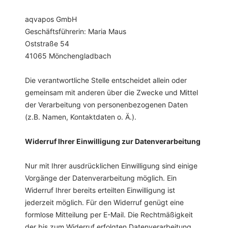
aqvapos GmbH
Geschäftsführerin: Maria Maus
Oststraße 54
41065
Mönchengladbach
Die verantwortliche Stelle entscheidet allein oder
gemeinsam mit anderen über die Zwecke und Mittel
der Verarbeitung von personenbezogenen Daten
(z.B. Namen, Kontaktdaten o. Ä.).
Widerruf Ihrer Einwilligung zur Datenverarbeitung
Nur mit Ihrer ausdrücklichen Einwilligung sind einige
Vorgänge der Datenverarbeitung möglich. Ein
Widerruf Ihrer bereits erteilten Einwilligung ist
jederzeit möglich. Für den Widerruf genügt eine
formlose Mitteilung per E-Mail. Die Rechtmäßigkeit
der bis zum Widerruf erfolgten Datenverarbeitung