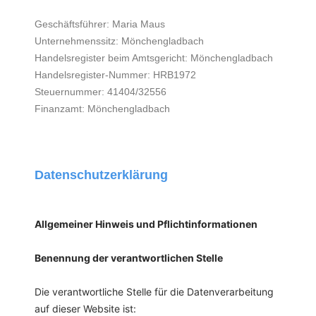
Geschäftsführer: Maria Maus
Unternehmenssitz: Mönchengladbach
Handelsregister beim Amtsgericht: Mönchengladbach
Handelsregister-Nummer: HRB1972
Steuernummer: 41404/32556
Finanzamt: Mönchengladbach
Datenschutzerklärung
Allgemeiner Hinweis und Pflichtinformationen
Benennung der verantwortlichen Stelle
Die verantwortliche Stelle für die Datenverarbeitung
auf dieser Website ist: