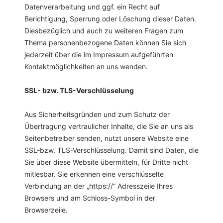
Datenverarbeitung und ggf. ein Recht auf
Berichtigung, Sperrung oder Löschung dieser Daten.
Diesbezüglich und auch zu weiteren Fragen zum
Thema personenbezogene Daten können Sie sich
jederzeit über die im Impressum aufgeführten
Kontaktmöglichkeiten an uns wenden.
SSL- bzw. TLS-Verschlüsselung
Aus Sicherheitsgründen und zum Schutz der
Übertragung vertraulicher Inhalte, die Sie an uns als
Seitenbetreiber senden, nutzt unsere Website eine
SSL-bzw. TLS-Verschlüsselung. Damit sind Daten, die
Sie über diese Website übermitteln, für Dritte nicht
mitlesbar. Sie erkennen eine verschlüsselte
Verbindung an der „https://“ Adresszeile Ihres
Browsers und am Schloss-Symbol in der
Browserzeile.