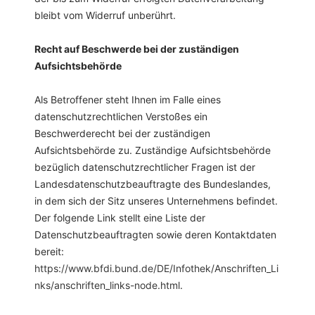
bleibt vom Widerruf unberührt.
Recht auf Beschwerde bei der zuständigen
Aufsichtsbehörde
Als Betroffener steht Ihnen im Falle eines
datenschutzrechtlichen Verstoßes ein
Beschwerderecht bei der zuständigen
Aufsichtsbehörde zu. Zuständige Aufsichtsbehörde
bezüglich datenschutzrechtlicher Fragen ist der
Landesdatenschutzbeauftragte des Bundeslandes,
in dem sich der Sitz unseres Unternehmens befindet.
Der folgende Link stellt eine Liste der
Datenschutzbeauftragten sowie deren Kontaktdaten
bereit:
https://www.bfdi.bund.de/DE/Infothek/Anschriften_Li
nks/anschriften_links-node.html
.