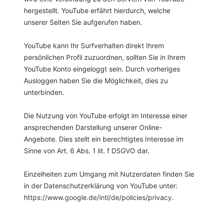
hergestellt. YouTube erfährt hierdurch, welche
unserer Seiten Sie aufgerufen haben.
YouTube kann Ihr Surfverhalten direkt Ihrem
persönlichen Profil zuzuordnen, sollten Sie in Ihrem
YouTube Konto eingeloggt sein. Durch vorheriges
Ausloggen haben Sie die Möglichkeit, dies zu
unterbinden.
Die Nutzung von YouTube erfolgt im Interesse einer
ansprechenden Darstellung unserer Online-
Angebote. Dies stellt ein berechtigtes Interesse im
Sinne von Art. 6 Abs. 1 lit. f DSGVO dar.
Einzelheiten zum Umgang mit Nutzerdaten finden Sie
in der Datenschutzerklärung von YouTube unter:
https://www.google.de/intl/de/policies/privacy
.