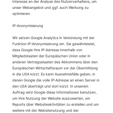
Interesse an der Analyse des Nutzerverhaltens, um
unser Webangebot und ggf. auch Werbung zu
optimieren.
IP-Anonymisierung
Wir setzen Google Analytics in Verbindung mit der
Funktion IP-Anonymisierung ein. Sie gewährleistet,
dass Google Ihre IP-Adresse innerhalb von
Mitgliedstaaten der Europäischen Union oder in
anderen Vertragsstaaten des Abkommens über den
Europäischen Wirtschaftsraum vor der Übermittlung
in die USA kürzt. Es kann Ausnahmefälle geben, in
denen Google die volle IP-Adresse an einen Server in
den USA überträgt und dort kürzt. In unserem
Auftrag wird Google diese Informationen benutzen,
um Ihre Nutzung der Website auszuwerten, um
Reports über Websiteaktivitäten zu erstellen und um
weitere mit der Websitenutzung und der