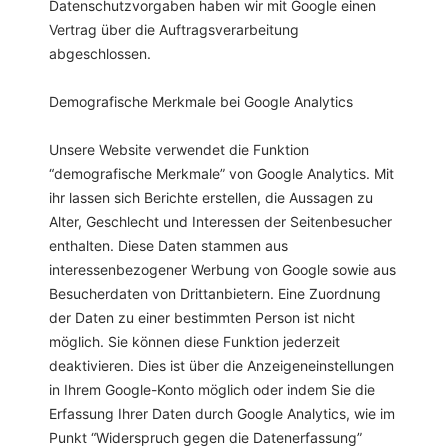
Datenschutzvorgaben haben wir mit Google einen
Vertrag über die Auftragsverarbeitung
abgeschlossen.
Demografische Merkmale bei Google Analytics
Unsere Website verwendet die Funktion
“demografische Merkmale” von Google Analytics. Mit
ihr lassen sich Berichte erstellen, die Aussagen zu
Alter, Geschlecht und Interessen der Seitenbesucher
enthalten. Diese Daten stammen aus
interessenbezogener Werbung von Google sowie aus
Besucherdaten von Drittanbietern. Eine Zuordnung
der Daten zu einer bestimmten Person ist nicht
möglich. Sie können diese Funktion jederzeit
deaktivieren. Dies ist über die Anzeigeneinstellungen
in Ihrem Google-Konto möglich oder indem Sie die
Erfassung Ihrer Daten durch Google Analytics, wie im
Punkt “Widerspruch gegen die Datenerfassung”