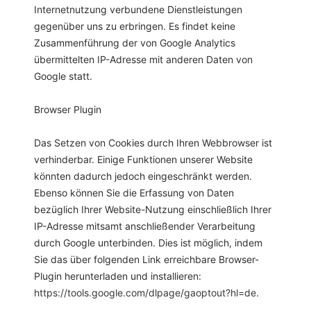
Internetnutzung verbundene Dienstleistungen
gegenüber uns zu erbringen. Es findet keine
Zusammenführung der von Google Analytics
übermittelten IP-Adresse mit anderen Daten von
Google statt.
Browser Plugin
Das Setzen von Cookies durch Ihren Webbrowser ist
verhinderbar. Einige Funktionen unserer Website
könnten dadurch jedoch eingeschränkt werden.
Ebenso können Sie die Erfassung von Daten
bezüglich Ihrer Website-Nutzung einschließlich Ihrer
IP-Adresse mitsamt anschließender Verarbeitung
durch Google unterbinden. Dies ist möglich, indem
Sie das über folgenden Link erreichbare Browser-
Plugin herunterladen und installieren:
https://tools.google.com/dlpage/gaoptout?hl=de
.